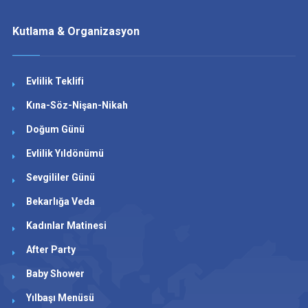
Kutlama & Organizasyon
Evlilik Teklifi
Kına-Söz-Nişan-Nikah
Doğum Günü
Evlilik Yıldönümü
Sevgililer Günü
Bekarlığa Veda
Kadınlar Matinesi
After Party
Baby Shower
Yılbaşı Menüsü