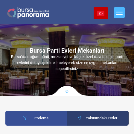
Bursa Parti Evleri Mekanları
Bursa’da doğum günü, mezuniyet ve küçük özel davetler için parti
evlerini detaylı şekilde inceleyerek size en uygun mekanları
seçebilirsiniz.
Filtreleme
Yakınımdaki Yerler