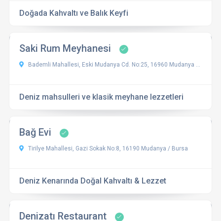
Doğada Kahvaltı ve Balık Keyfi
Saki Rum Meyhanesi
Bademli Mahallesi, Eski Mudanya Cd. No:25, 16960 Mudanya / Bursa, Türkiye
Deniz mahsulleri ve klasik meyhane lezzetleri
Bağ Evi
Tirilye Mahallesi, Gazi Sokak No:8, 16190 Mudanya / Bursa
Deniz Kenarında Doğal Kahvaltı & Lezzet
Denizatı Restaurant