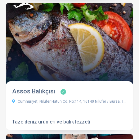
Assos Balıkçısı
Cumhuriyet, Nilüfer Hatun Cd. No:114, 16140 Nilüfer / Bursa, Türkiye
Taze deniz ürünleri ve balık lezzeti