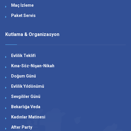
Maç İzleme
Paket Servis
Kutlama & Organizasyon
Evlilik Teklifi
Kına-Söz-Nişan-Nikah
Doğum Günü
Evlilik Yıldönümü
Sevgililer Günü
Bekarlığa Veda
Kadınlar Matinesi
After Party