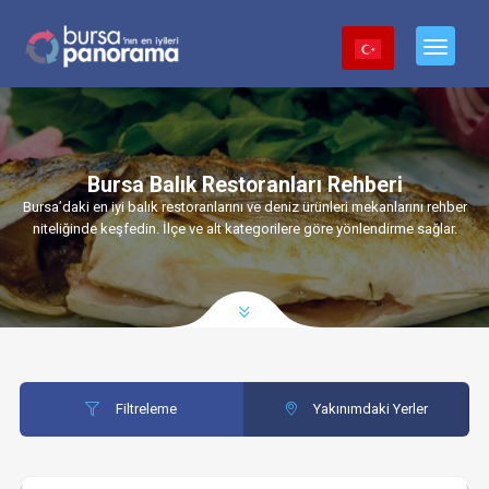
Bursa Balık Restoranları Rehberi
Bursa’daki en iyi balık restoranlarını ve deniz ürünleri mekanlarını rehber
niteliğinde keşfedin. İlçe ve alt kategorilere göre yönlendirme sağlar.
Filtreleme
Yakınımdaki Yerler