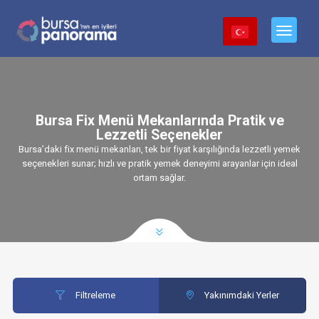
Bursa Fix Menü Mekanlarında Pratik ve
Lezzetli Seçenekler
Bursa’daki fix menü mekanları, tek bir fiyat karşılığında lezzetli yemek
seçenekleri sunar; hızlı ve pratik yemek deneyimi arayanlar için ideal
ortam sağlar.
Filtreleme
Yakınımdaki Yerler