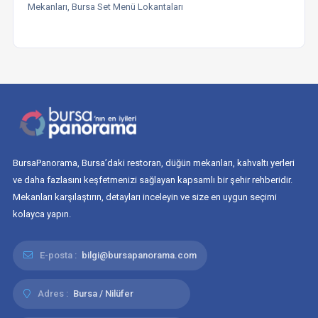
Mekanları, Bursa Set Menü Lokantaları
BursaPanorama, Bursa’daki restoran, düğün mekanları, kahvaltı yerleri
ve daha fazlasını keşfetmenizi sağlayan kapsamlı bir şehir rehberidir.
Mekanları karşılaştırın, detayları inceleyin ve size en uygun seçimi
kolayca yapın.
E-posta :
bilgi@bursapanorama.com
Adres :
Bursa / Nilüfer