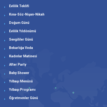
Evlilik Teklifi
Kına-Söz-Nişan-Nikah
Doğum Günü
Evlilik Yıldönümü
Sevgililer Günü
Bekarlığa Veda
Kadınlar Matinesi
After Party
Baby Shower
Yılbaşı Menüsü
Yılbaşı Programı
Öğretmenler Günü