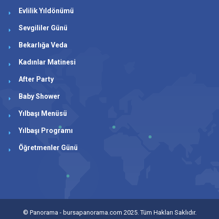
Evlilik Yıldönümü
Sevgililer Günü
Bekarlığa Veda
Kadınlar Matinesi
After Party
Baby Shower
Yılbaşı Menüsü
Yılbaşı Programı
Öğretmenler Günü
©
Panorama - bursapanorama.com
2025. Tüm Hakları Saklıdır.