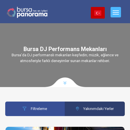
Bursa DJ Performans Mekanları
Bursa’da DJ performanslı mekanları keşfedin; müzik, eğlence ve
atmosferiyle farklı deneyimler sunan mekanlar rehberi.
Filtreleme
Yakınımdaki Yerler