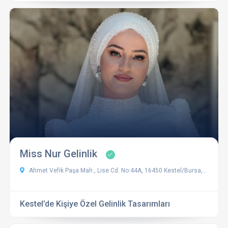
Miss Nur Gelinlik
Ahmet Vefik Paşa Mah., Lise Cd. No:44A, 16450 Kestel/Bursa, Türkiye
Kestel’de Kişiye Özel Gelinlik Tasarımları