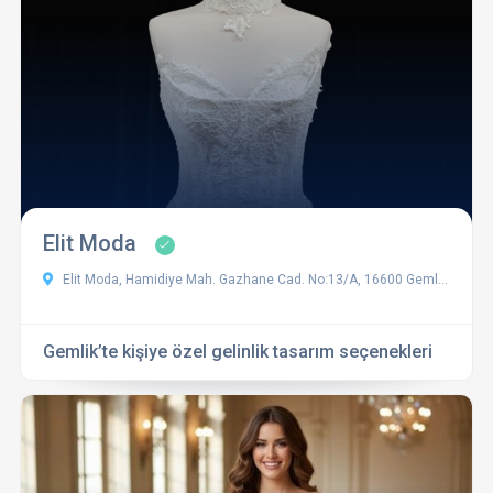
Elit Moda
Elit Moda, Hamidiye Mah. Gazhane Cad. No:13/A, 16600 Gemlik/Bursa, Türkiye
Gemlik’te kişiye özel gelinlik tasarım seçenekleri