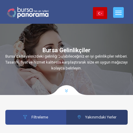
Bursa Gelinlikçiler
Bursa’da hayalinizdeki gelinliği bulabileceğiniz en iyi gelinlikçiler rehberi.
Tasarım, fiyat ve hizmet kalitesini karşılaştırarak size en uygun mağazayı
kolayca belirleyin.
Filtreleme
Yakınımdaki Yerler