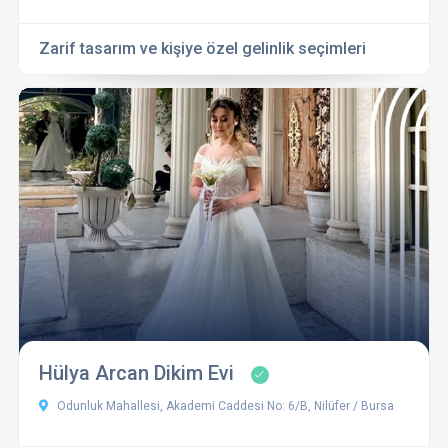
Zarif tasarım ve kişiye özel gelinlik seçimleri
Hülya Arcan Dikim Evi
Odunluk Mahallesi, Akademi Caddesi No: 6/B, Nilüfer / Bursa