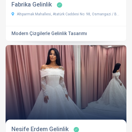
Fabrika Gelinlik
Altıparmak Mahallesi, Atatürk Caddesi No: 98, Osmangazi / Bursa
Modern Çizgilerle Gelinlik Tasarımı
Nesife Erdem Gelinlik