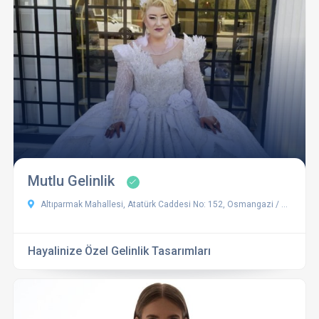
Mutlu Gelinlik
Altıparmak Mahallesi, Atatürk Caddesi No: 152, Osmangazi / Bursa
Hayalinize Özel Gelinlik Tasarımları