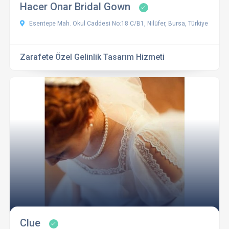
Hacer Onar Bridal Gown
Esentepe Mah. Okul Caddesi No:18 C/B1, Nilüfer, Bursa, Türkiye
Zarafete Özel Gelinlik Tasarım Hizmeti
Clue