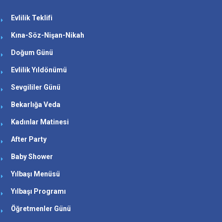
Evlilik Teklifi
Kına-Söz-Nişan-Nikah
Doğum Günü
Evlilik Yıldönümü
Sevgililer Günü
Bekarlığa Veda
Kadınlar Matinesi
After Party
Baby Shower
Yılbaşı Menüsü
Yılbaşı Programı
Öğretmenler Günü