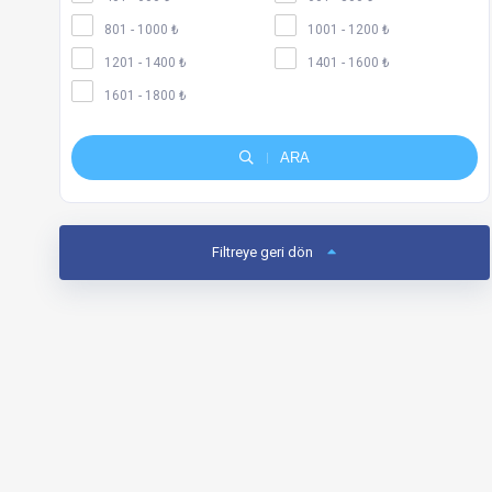
801 - 1000 ₺
1001 - 1200 ₺
1201 - 1400 ₺
1401 - 1600 ₺
1601 - 1800 ₺
ARA
Filtreye geri dön